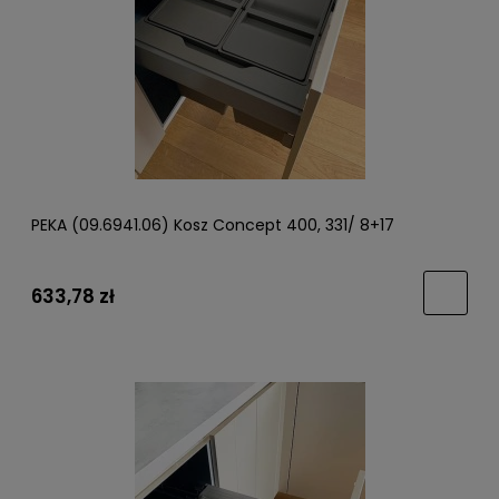
PEKA (09.6941.06) Kosz Concept 400, 331/ 8+17
633,78 zł