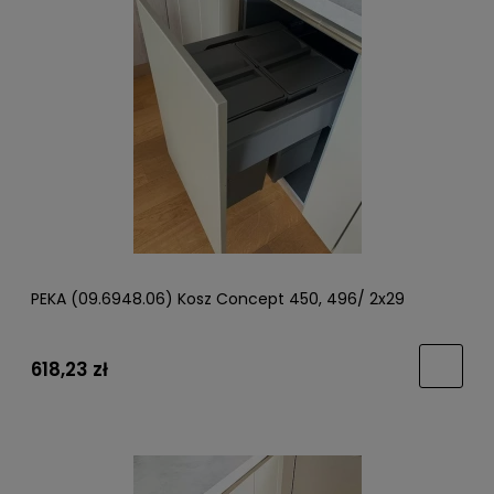
PEKA (09.6948.06) Kosz Concept 450, 496/ 2x29
618,23 zł