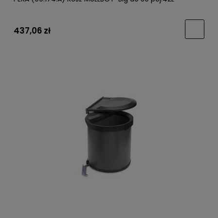
437,06 zł