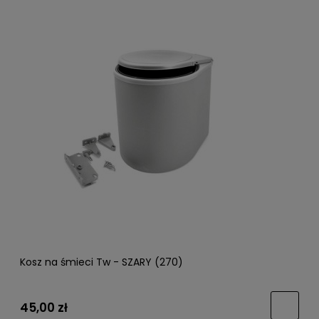
Kosz na śmieci Tw - SZARY (270)
45,00 zł