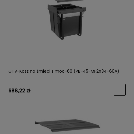
GTV-Kosz na śmieci z moc-60 (PB-45-MF2X34-60A)
688,22 zł