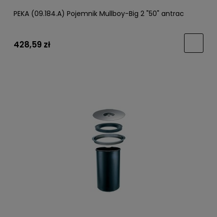
PEKA (09.184.A) Pojemnik Mullboy-Big 2 "50" antrac
428,59 zł