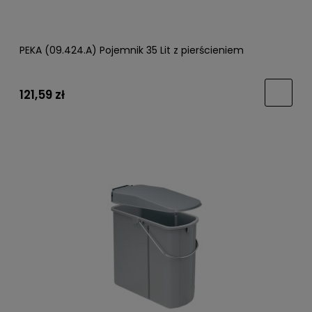
PEKA (09.424.A) Pojemnik 35 Lit z pierścieniem
121,59 zł