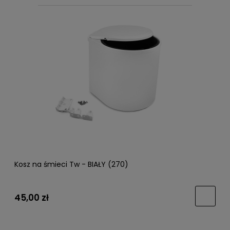
Kosz na śmieci Tw - BIAŁY (270)
45,00 zł