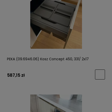
PEKA (09.6946.06) Kosz Concept 450, 331/ 2x17
587,15 zł