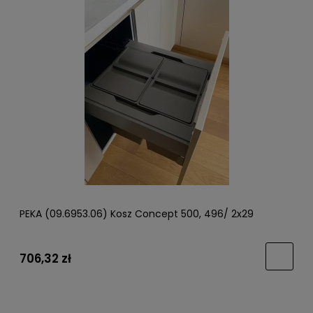
PEKA (09.6953.06) Kosz Concept 500, 496/ 2x29
706,32 zł