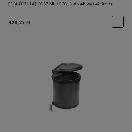
PEKA (09.18.A) KOSZ MULLBOY-2 do 45 wys.430mm
320,27 zł