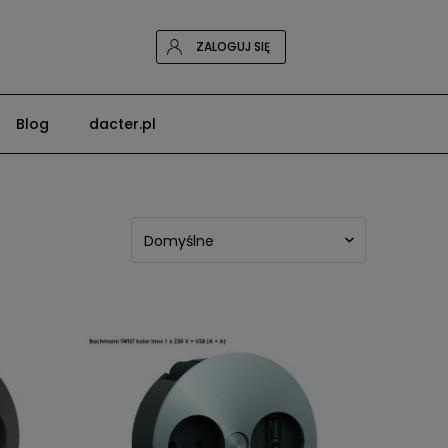
ZALOGUJ SIĘ
Blog
dacter.pl