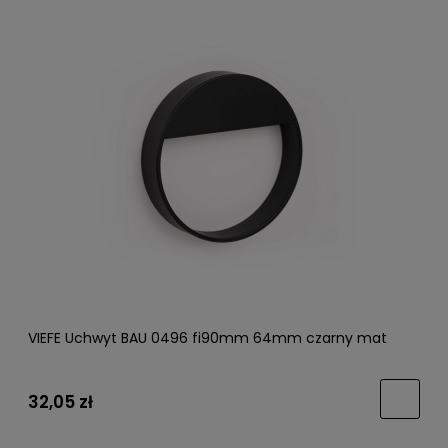
VIEFE Uchwyt BAU 0496 fi90mm 64mm czarny mat
32,05 zł