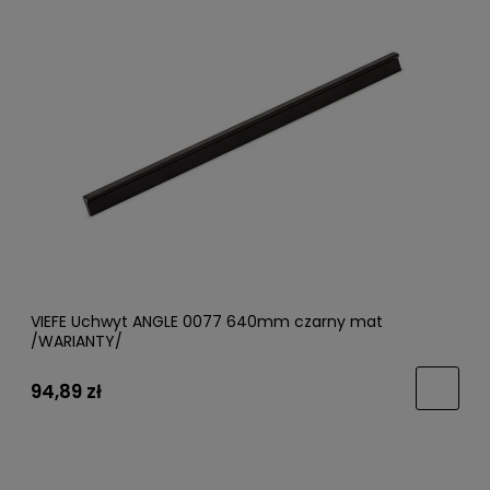
VIEFE Uchwyt ANGLE 0077 640mm czarny mat
/WARIANTY/
94,89 zł