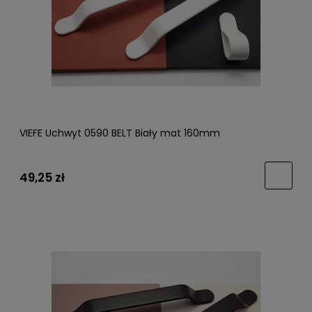
VIEFE Uchwyt 0590 BELT Biały mat 160mm
49,25 zł