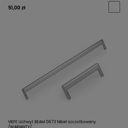
51,00 zł
VIEFE Uchwyt BEAM 0673 Nikiel szczotkowany
/WARIANTY/