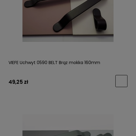
VIEFE Uchwyt 0590 BELT Brąz mokka 160mm
49,25 zł