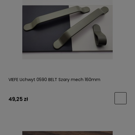
VIEFE Uchwyt 0590 BELT Szary mech 160mm
49,25 zł