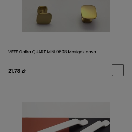
VIEFE Gałka QUART MINI 0608 Mosiądz cava
21,78 zł