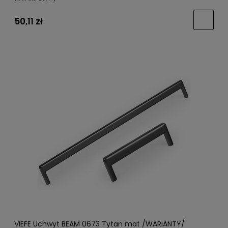
50,11 zł
VIEFE Uchwyt BEAM 0673 Tytan mat /WARIANTY/