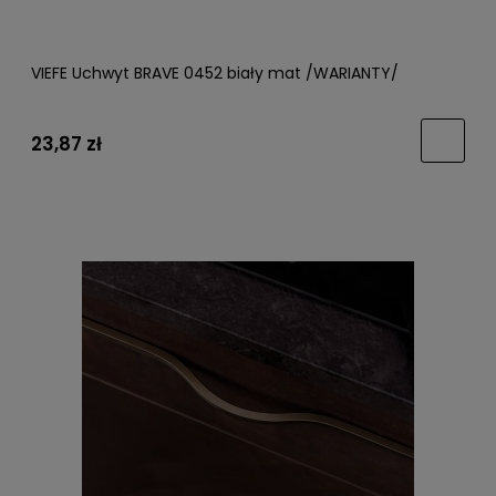
VIEFE Uchwyt BRAVE 0452 biały mat /WARIANTY/
23,87 zł