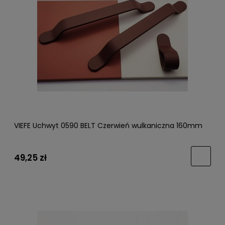
VIEFE Uchwyt 0590 BELT Czerwień wulkaniczna 160mm
49,25 zł