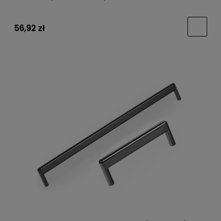
56,92 zł