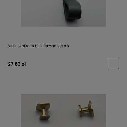
VIEFE Gałka BELT Ciemna zieleń
27,63 zł