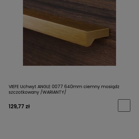
VIEFE Uchwyt ANGLE 0077 640mm ciemny mosiądz
szczotkowany /WARIANTY/
129,77 zł