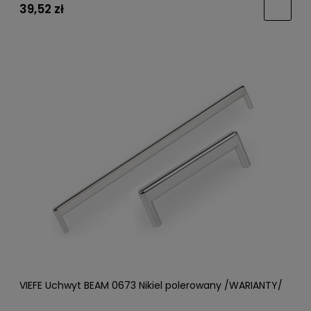
39,52 zł
VIEFE Uchwyt BEAM 0673 Nikiel polerowany /WARIANTY/