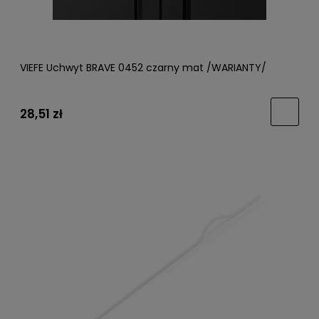
VIEFE Uchwyt BRAVE 0452 czarny mat /WARIANTY/
28,51 zł