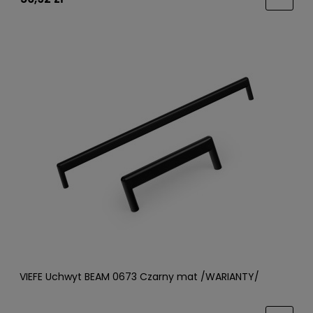
VIEFE Uchwyt BEAM 0673 Czarny mat /WARIANTY/