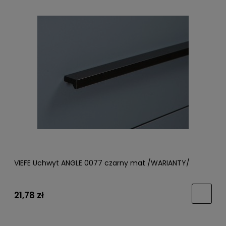
VIEFE Uchwyt ANGLE 0077 czarny mat /WARIANTY/
21,78 zł