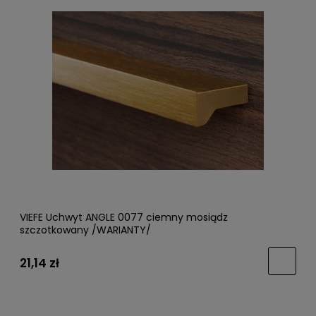
VIEFE Uchwyt ANGLE 0077 ciemny mosiądz
szczotkowany /WARIANTY/
21,14 zł