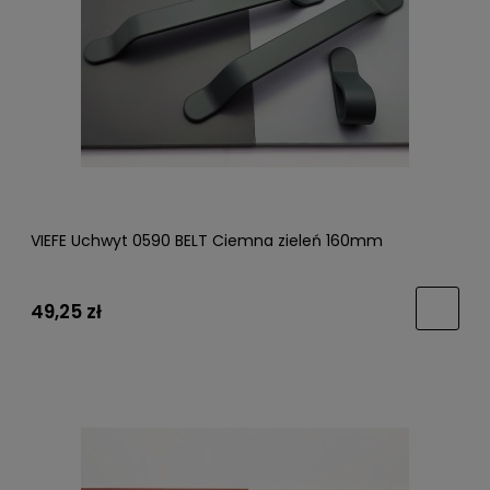
VIEFE Uchwyt 0590 BELT Ciemna zieleń 160mm
49,25 zł