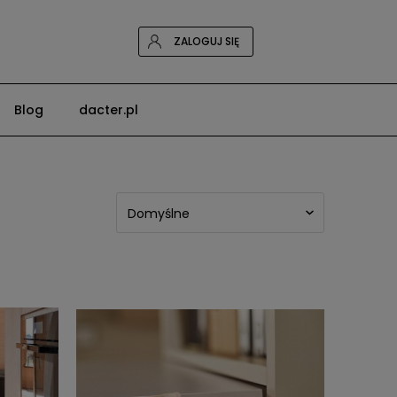
ZALOGUJ SIĘ
Blog
dacter.pl