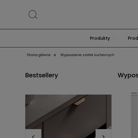
Produkty
Prod
»
Strona główna
Wyposażenie szafek kuchennych
Bestsellery
Wypos