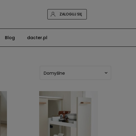
ZALOGUJ SIĘ
Blog
dacter.pl