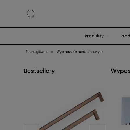
Produkty
Prod
»
Strona główna
Wyposażenie mebli biurowych
Bestsellery
Wypos