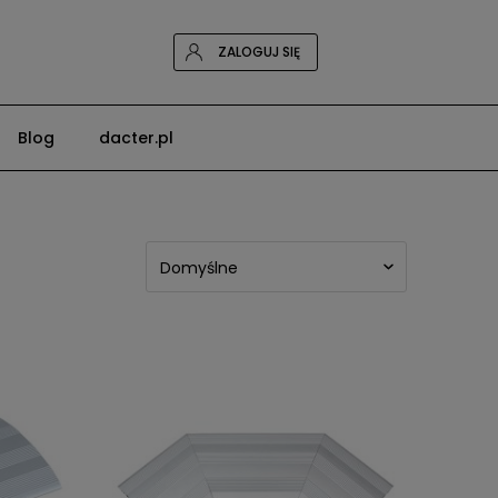
ZALOGUJ SIĘ
Blog
dacter.pl