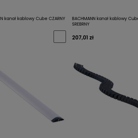
 kanał kablowy Cube CZARNY
BACHMANN kanał kablowy Cub
SREBRNY
207,01 zł