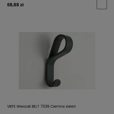
68,88 zł
VIEFE Wieszak BELT 7039 Ciemna zieleń