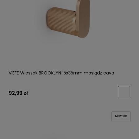
VIEFE Wieszak BROOKLYN 15x35mm mosiądz cava
92,99 zł
NOWOŚĆ