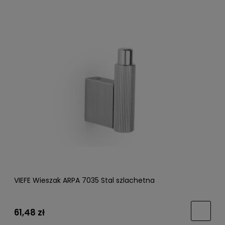
VIEFE Wieszak ARPA 7035 Stal szlachetna
61,48 zł