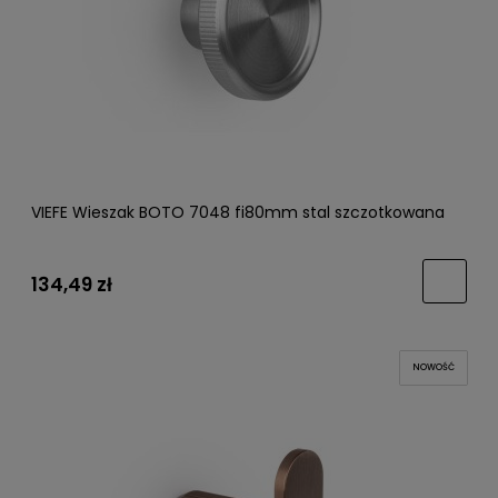
VIEFE Wieszak BOTO 7048 fi80mm stal szczotkowana
134,49 zł
NOWOŚĆ