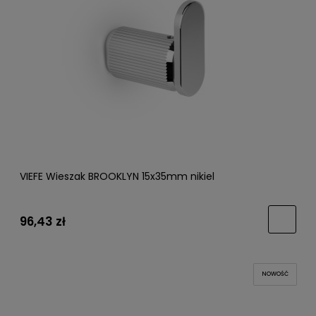
VIEFE Wieszak BROOKLYN 15x35mm nikiel
96,43 zł
NOWOŚĆ