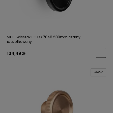
VIEFE Wieszak BOTO 7048 fi80mm czarny
szczotkowany
134,49 zł
NOWOŚĆ