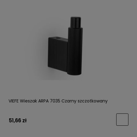
VIEFE Wieszak ARPA 7035 Czarny szczotkowany
51,66 zł