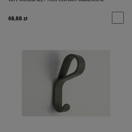
68,88 zł