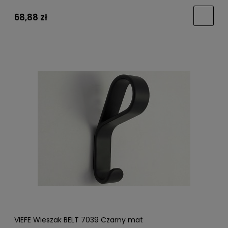
68,88 zł
VIEFE Wieszak BELT 7039 Czarny mat