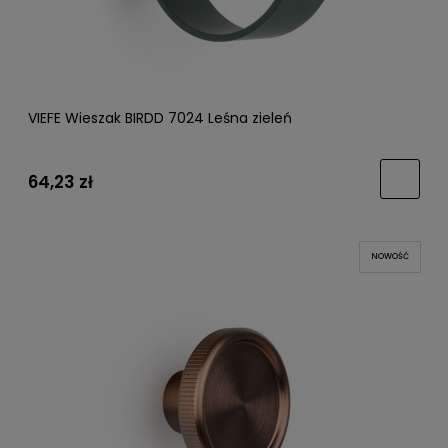
VIEFE Wieszak BIRDD 7024 Leśna zieleń
64,23 zł
NOWOŚĆ