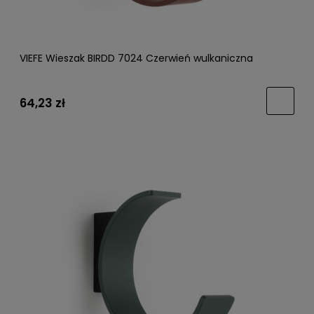
VIEFE Wieszak BIRDD 7024 Czerwień wulkaniczna
64,23 zł