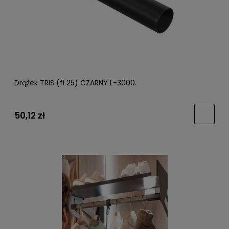
Drążek TRIS (fi 25) CZARNY L-3000.
50,12 zł