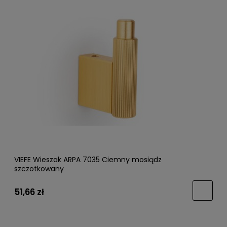
VIEFE Wieszak ARPA 7035 Ciemny mosiądz
szczotkowany
51,66 zł