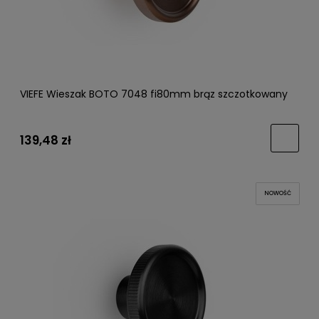
VIEFE Wieszak BOTO 7048 fi80mm brąz szczotkowany
139,48 zł
NOWOŚĆ