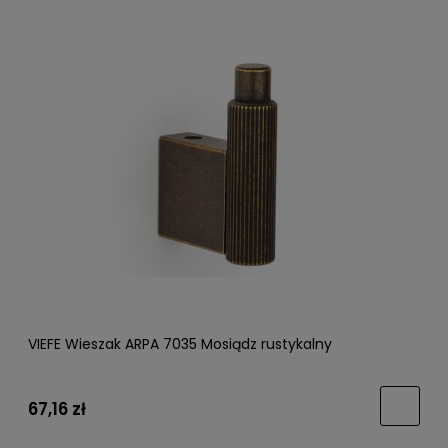
VIEFE Wieszak ARPA 7035 Mosiądz rustykalny
67,16 zł