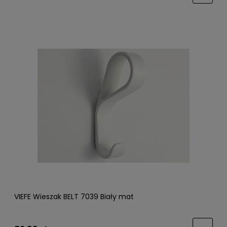
VIEFE Wieszak BELT 7039 Biały mat