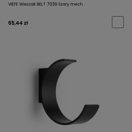
VIEFE Wieszak BELT 7039 Szary mech
65,44 zł