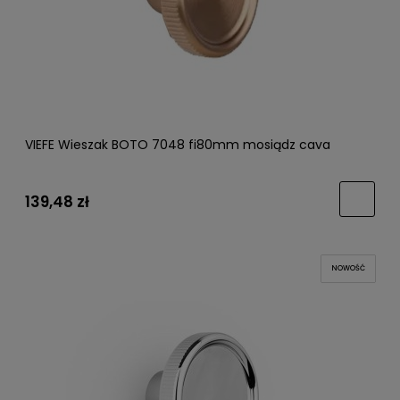
VIEFE Wieszak BOTO 7048 fi80mm mosiądz cava
139,48 zł
NOWOŚĆ