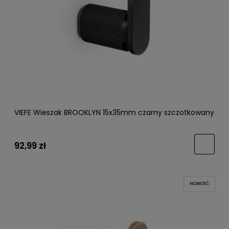
VIEFE Wieszak BROOKLYN 15x35mm czarny szczotkowany
92,99 zł
NOWOŚĆ