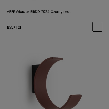
VIEFE Wieszak BIRDD 7024 Czarny mat
63,71 zł