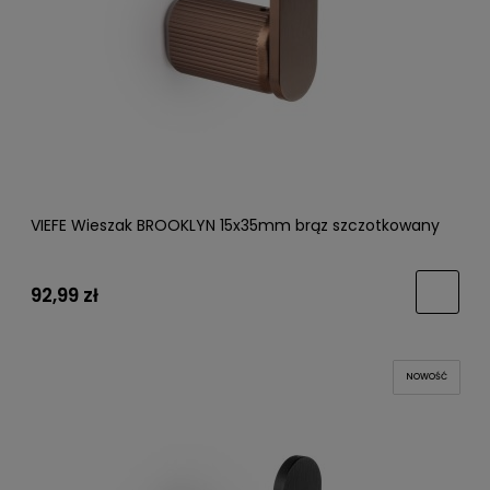
VIEFE Wieszak BROOKLYN 15x35mm brąz szczotkowany
92,99 zł
NOWOŚĆ