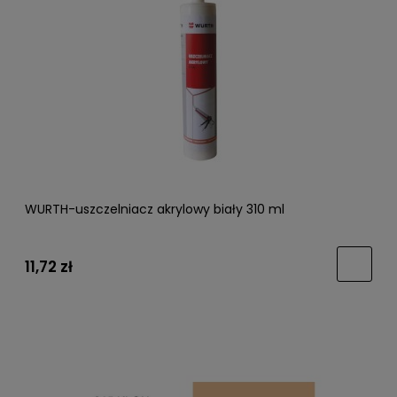
WURTH-uszczelniacz akrylowy biały 310 ml
11,72 zł