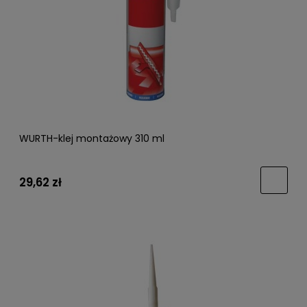
WURTH-klej montażowy 310 ml
29,62 zł