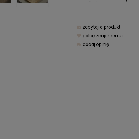
zapytaj o produkt
poleć znajomemu
dodaj opinię