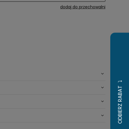
dodaj do przechowalni