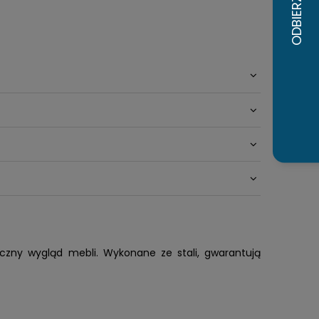
yczny wygląd mebli. Wykonane ze stali, gwarantują