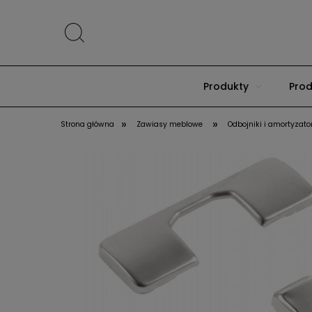
Produkty
Prod
»
»
Strona główna
Zawiasy meblowe
Odbojniki i amortyzato