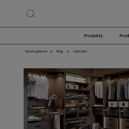
Produkty
Prod
»
»
Strona główna
Blog
wieszaki