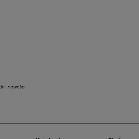
i i nowości.