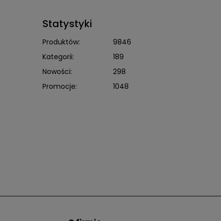
Statystyki
Produktów:
9846
Kategorii:
189
Nowości:
298
Promocje:
1048