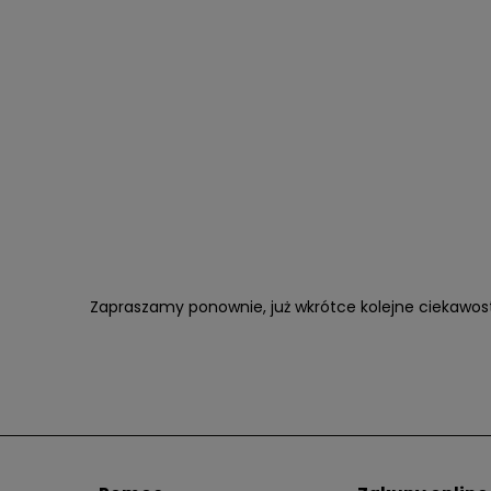
Zapraszamy ponownie, już wkrótce kolejne ciekawostk