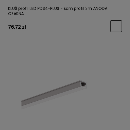
KLUŚ profil LED PDS4-PLUS - sam profil 3m ANODA
CZARNA
76,72 zł