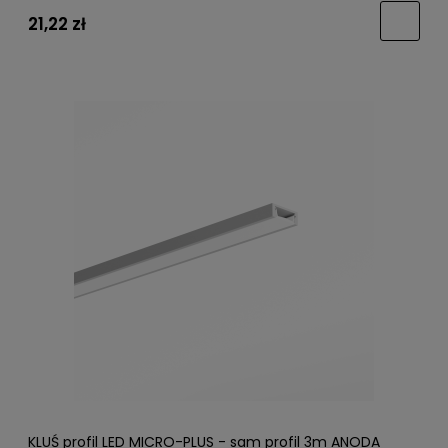
21,22 zł
KLUŚ profil LED MICRO-PLUS - sam profil 3m ANODA