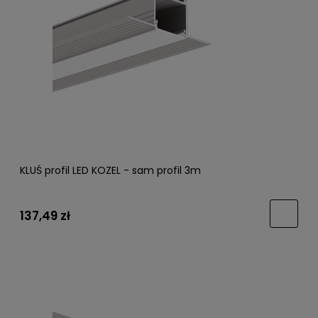
KLUŚ profil LED KOZEL - sam profil 3m
137,49 zł