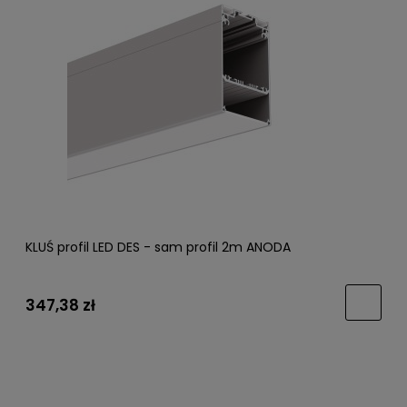
KLUŚ profil LED DES - sam profil 2m ANODA
347,38 zł