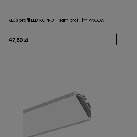
KLUŚ profil LED KOPRO - sam profil 1m ANODA
47,60 zł