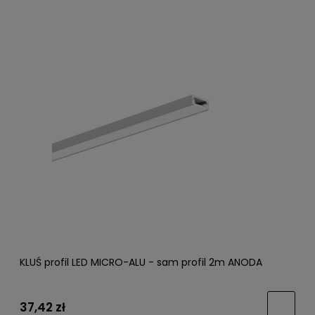
KLUŚ profil LED MICRO-ALU - sam profil 2m ANODA
37,42 zł