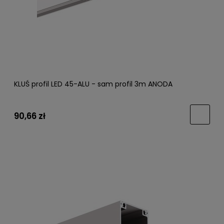
KLUŚ profil LED 45-ALU - sam profil 3m ANODA
90,66 zł