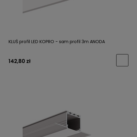
KLUŚ profil LED KOPRO - sam profil 3m ANODA
142,80 zł