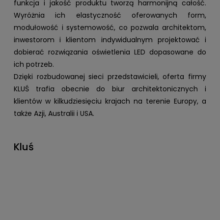
funkcja i jakość produktu tworzą harmonijną całość.
Wyróżnia ich elastyczność oferowanych form,
modułowość i systemowość, co pozwala architektom,
inwestorom i klientom indywidualnym projektować i
dobierać rozwiązania oświetlenia LED dopasowane do
ich potrzeb.
Dzięki rozbudowanej sieci przedstawicieli, oferta firmy
KLUŚ trafia obecnie do biur architektonicznych i
klientów w kilkudziesięciu krajach na terenie Europy, a
także Azji, Australii i USA.
Kluś