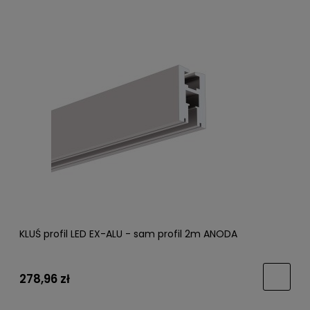
KLUŚ profil LED EX-ALU - sam profil 2m ANODA
278,96 zł