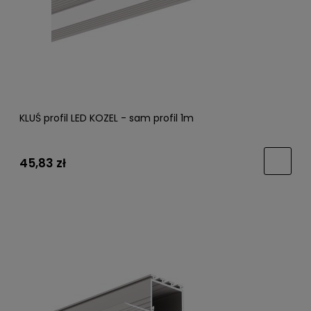
KLUŚ profil LED KOZEL - sam profil 1m
45,83 zł