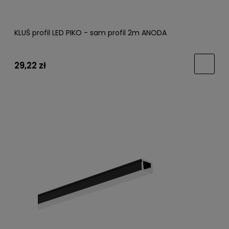
KLUŚ profil LED PIKO - sam profil 2m ANODA
29,22 zł