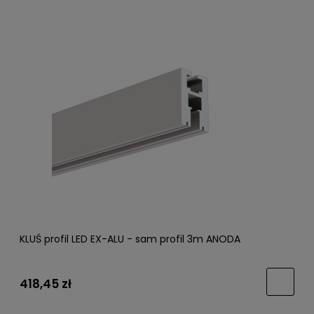
KLUŚ profil LED EX-ALU - sam profil 3m ANODA
418,45 zł