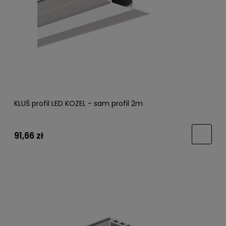
KLUŚ profil LED KOZEL - sam profil 2m
91,66 zł