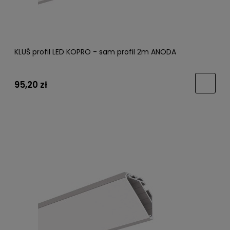
KLUŚ profil LED KOPRO - sam profil 2m ANODA
95,20 zł