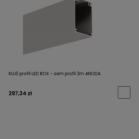
KLUŚ profil LED BOX - sam profil 2m ANODA
297,34 zł