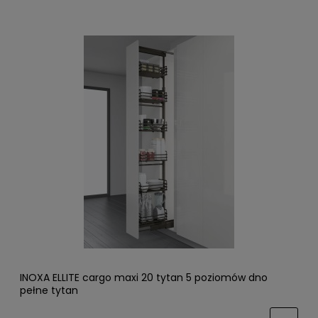
INOXA ELLITE cargo maxi 20 tytan 5 poziomów dno
pełne tytan