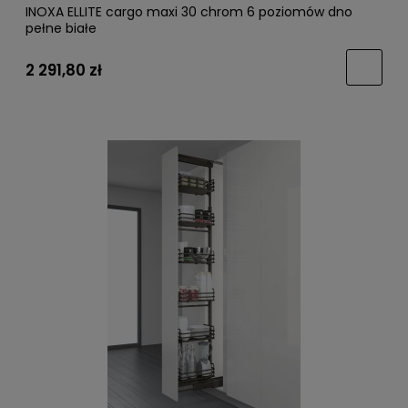
INOXA ELLITE cargo maxi 30 chrom 6 poziomów dno
pełne białe
2 291,80 zł