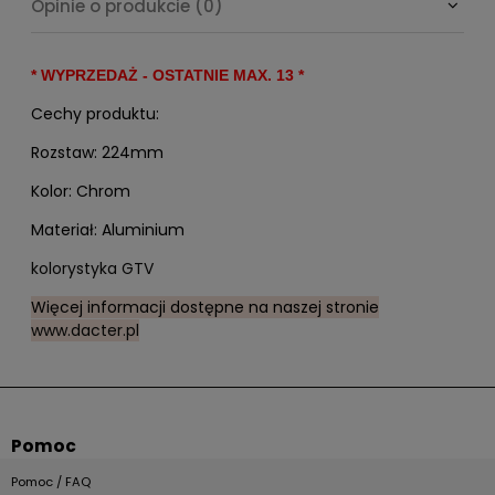
Opinie o produkcie (0)
* WYPRZEDAŻ - OSTATNIE MAX. 13 *
Cechy produktu:
Rozstaw: 224mm
Kolor: Chrom
Materiał: Aluminium
kolorystyka GTV
Więcej informacji dostępne na naszej stronie
www.dacter.pl
Pomoc
Pomoc / FAQ