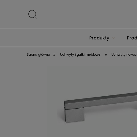
Produkty
Prod
»
»
Strona główna
Uchwyty i gałki meblowe
Uchwyty nowoc