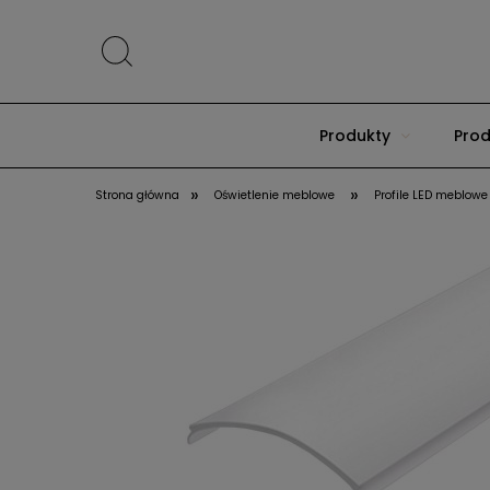
Produkty
Prod
»
»
Strona główna
Oświetlenie meblowe
Profile LED meblowe