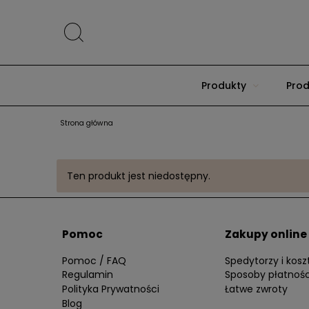
Produkty
Prod
Strona główna
Ten produkt jest niedostępny.
Pomoc
Zakupy online
Pomoc / FAQ
Spedytorzy i kos
Regulamin
Sposoby płatnośc
Polityka Prywatności
Łatwe zwroty
Blog