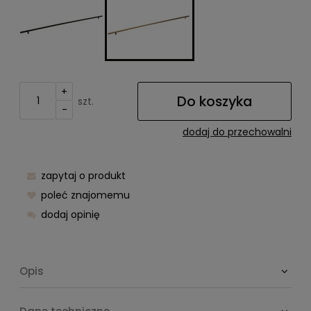
+
Do koszyka
szt.
-
dodaj do przechowalni
zapytaj o produkt
poleć znajomemu
dodaj opinię
Opis