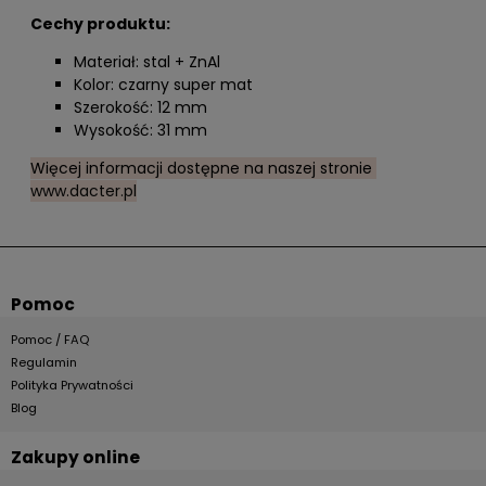
Cechy produktu:
Materiał: stal + ZnAl
Kolor: czarny super mat
Szerokość: 12 mm
Wysokość: 31 mm
Więcej informacji dostępne na naszej stronie
www.dacter.pl
Pomoc
Pomoc / FAQ
Regulamin
Polityka Prywatności
Blog
Zakupy online