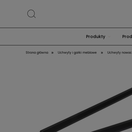
Produkty
Prod
»
»
Strona główna
Uchwyty i gałki meblowe
Uchwyty nowoc