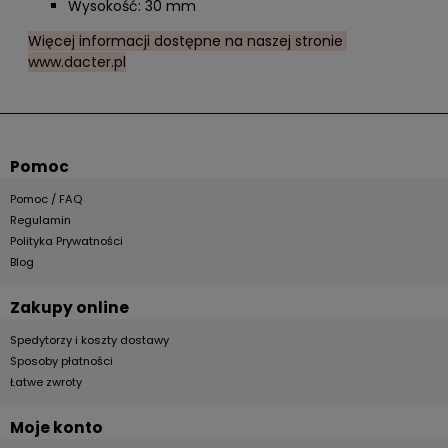
Wysokość: 30 mm
Więcej informacji dostępne na naszej stronie
www.dacter.pl
Pomoc
Pomoc / FAQ
Regulamin
Polityka Prywatności
Blog
Zakupy online
Spedytorzy i koszty dostawy
Sposoby płatności
Łatwe zwroty
Moje konto