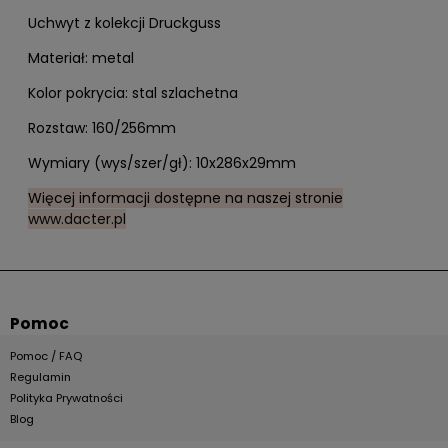
Uchwyt z kolekcji Druckguss
Materiał: metal
Kolor pokrycia: stal szlachetna
Rozstaw: 160/256mm
Wymiary (wys/szer/gł): 10x286x29mm
Więcej informacji dostępne na naszej stronie
www.dacter.pl
Pomoc
Pomoc / FAQ
Regulamin
Polityka Prywatności
Blog