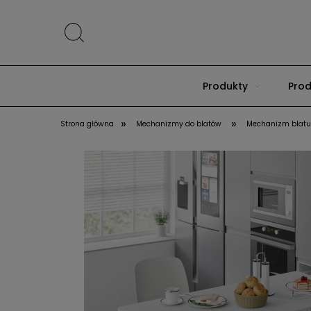
Produkty
Prod
»
»
Strona główna
Mechanizmy do blatów
Mechanizm blatu