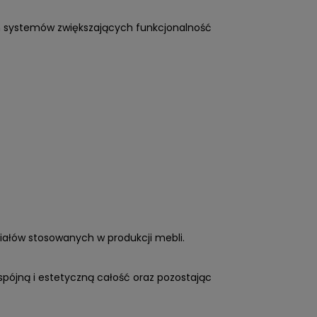
 systemów zwiększających funkcjonalność
ałów stosowanych w produkcji mebli.
pójną i estetyczną całość oraz pozostając