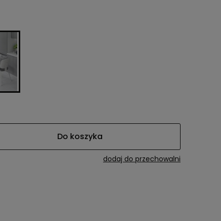
Do koszyka
dodaj do przechowalni