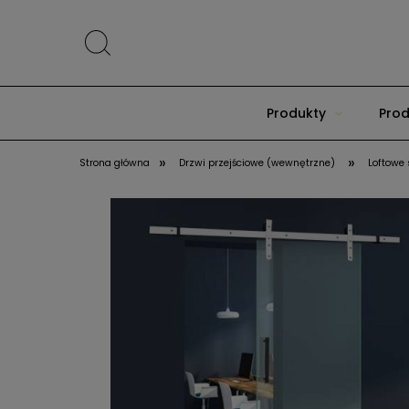
Produkty
Prod
»
»
Strona główna
Drzwi przejściowe (wewnętrzne)
Loftowe