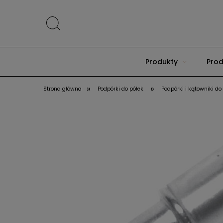
Produkty
Prod
»
»
Strona główna
Podpórki do półek
Podpórki i kątowniki do