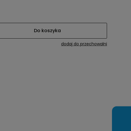
Do koszyka
dodaj do przechowalni