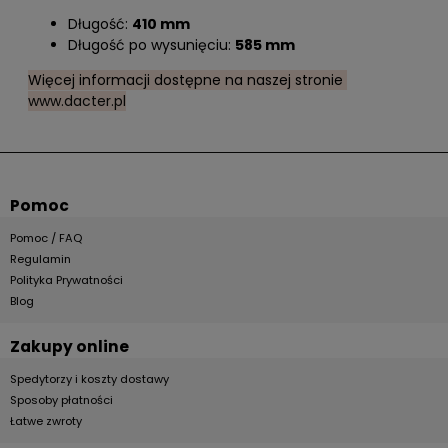
Długość:
410 mm
Długość po wysunięciu:
585 mm
Więcej informacji dostępne na naszej stronie
www.dacter.pl
Pomoc
Pomoc / FAQ
Regulamin
Polityka Prywatności
Blog
Zakupy online
Spedytorzy i koszty dostawy
Sposoby płatności
Łatwe zwroty