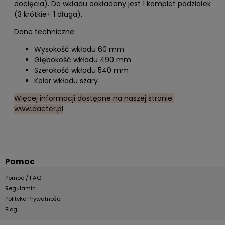
docięcia). Do wkładu dokładany jest 1 komplet podziałek
(3 krótkie+ 1 długa).
Dane techniczne:
Wysokość wkładu 60 mm
Głębokość wkładu 490 mm
Szerokość wkładu 540 mm
Kolor wkładu szary
Więcej informacji dostępne na naszej stronie
www.dacter.pl
Pomoc
Pomoc / FAQ
Regulamin
Polityka Prywatności
Blog