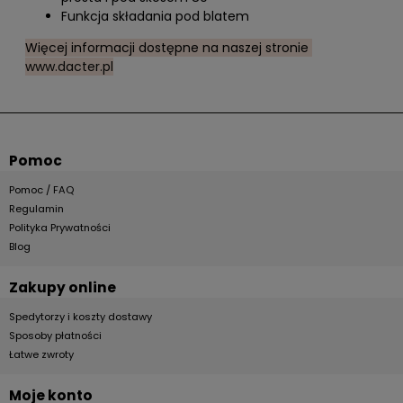
Funkcja składania pod blatem
Więcej informacji dostępne na naszej stronie
www.dacter.pl
Pomoc
Pomoc / FAQ
Regulamin
Polityka Prywatności
Blog
Zakupy online
Spedytorzy i koszty dostawy
Sposoby płatności
Łatwe zwroty
Moje konto