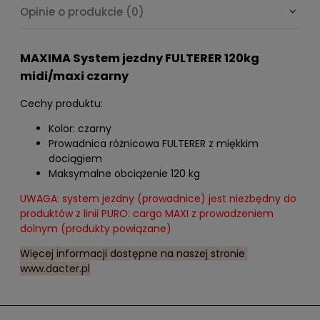
Opinie o produkcie (0)
MAXIMA System jezdny FULTERER 120kg
midi/maxi czarny
Cechy produktu:
Kolor: czarny
Prowadnica różnicowa FULTERER z miękkim
dociągiem
Maksymalne obciążenie 120 kg
UWAGA: system jezdny (prowadnice) jest niezbędny do
produktów z linii PURO: cargo MAXI z prowadzeniem
dolnym (produkty powiązane)
Więcej informacji dostępne na naszej stronie
www.dacter.pl