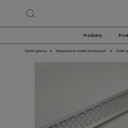
Produkty
Prod
»
»
Strona główna
Wyposażenie szafek kuchennych
Kratki 