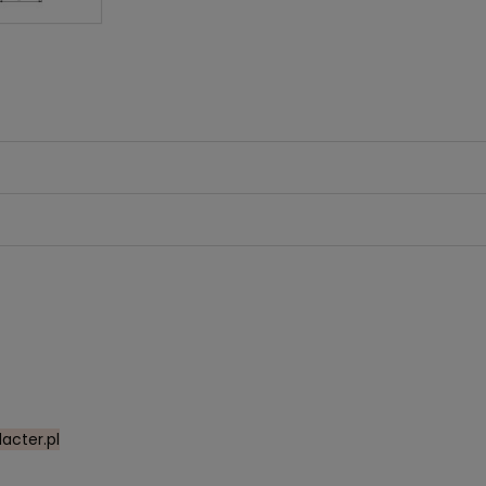
acter.pl