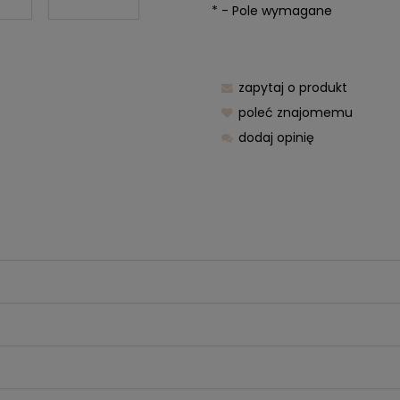
*
- Pole wymagane
zapytaj o produkt
poleć znajomemu
dodaj opinię