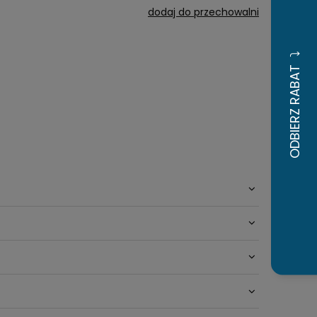
dodaj do przechowalni