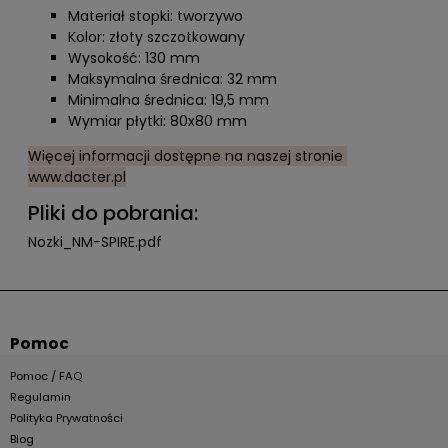
Materiał stopki: tworzywo
Kolor: złoty szczotkowany
Wysokość: 130 mm
Maksymalna średnica: 32 mm
Minimalna średnica: 19,5 mm
Wymiar płytki: 80x80 mm
Więcej informacji dostępne na naszej stronie
www.dacter.pl
Pliki do pobrania:
Nozki_NM-SPIRE.pdf
Pomoc
Pomoc / FAQ
Regulamin
Polityka Prywatności
Blog