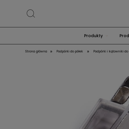
Produkty
Prod
»
»
Strona główna
Podpórki do półek
Podpórki i kątowniki do