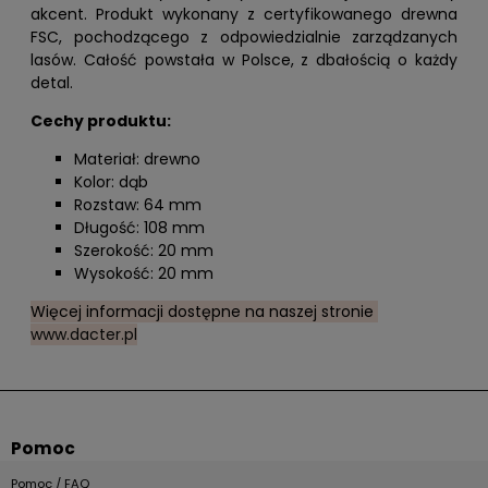
akcent. Produkt wykonany z certyfikowanego drewna
FSC, pochodzącego z odpowiedzialnie zarządzanych
lasów. Całość powstała w Polsce, z dbałością o każdy
detal.
Cechy produktu:
Materiał: drewno
Kolor: dąb
Rozstaw: 64 mm
Długość: 108 mm
Szerokość: 20 mm
Wysokość: 20 mm
Więcej informacji dostępne na naszej stronie
www.dacter.pl
Pomoc
Pomoc / FAQ