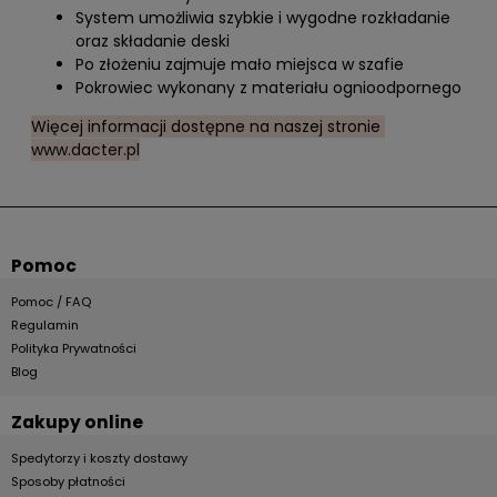
System umożliwia szybkie i wygodne rozkładanie
oraz składanie deski
Po złożeniu zajmuje mało miejsca w szafie
Pokrowiec wykonany z materiału ognioodpornego
Więcej informacji dostępne na naszej stronie
www.dacter.pl
Pomoc
Pomoc / FAQ
Regulamin
Polityka Prywatności
Blog
Zakupy online
Spedytorzy i koszty dostawy
Sposoby płatności