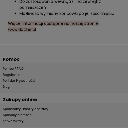
Do zastosowania wewnątrz i na zewnątrz
pomieszczeń
Możliwość wymiany końcówki po jej zaschnięciu
Więcej informacji dostępne na naszej stronie
www.dacter.pl
Pomoc
Pomoc / FAQ
Regulamin
Polityka Prywatności
Blog
Zakupy online
Spedytorzy i koszty dostawy
Sposoby płatności
Łatwe zwroty