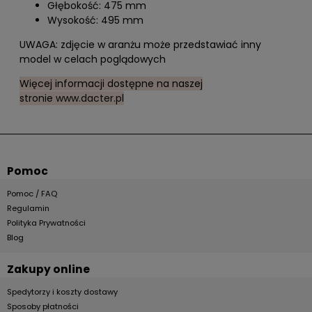
Głębokość: 475 mm
Wysokość: 495 mm
UWAGA: zdjęcie w aranżu może przedstawiać inny
model w celach poglądowych
Więcej informacji dostępne na naszej
stronie
www.dacter.pl
Pomoc
Pomoc / FAQ
Regulamin
Polityka Prywatności
Blog
Zakupy online
Spedytorzy i koszty dostawy
Sposoby płatności