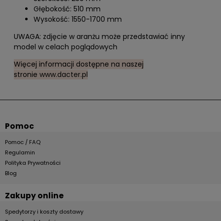
Głębokość: 510 mm
Wysokość: 1550-1700 mm
UWAGA: zdjęcie w aranżu może przedstawiać inny
model w celach poglądowych
Więcej informacji dostępne na naszej
stronie
www.dacter.pl
Pomoc
Pomoc / FAQ
Regulamin
Polityka Prywatności
Blog
Zakupy online
Spedytorzy i koszty dostawy