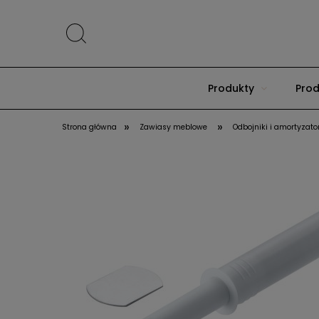
Produkty
Prod
»
»
Strona główna
Zawiasy meblowe
Odbojniki i amortyzato