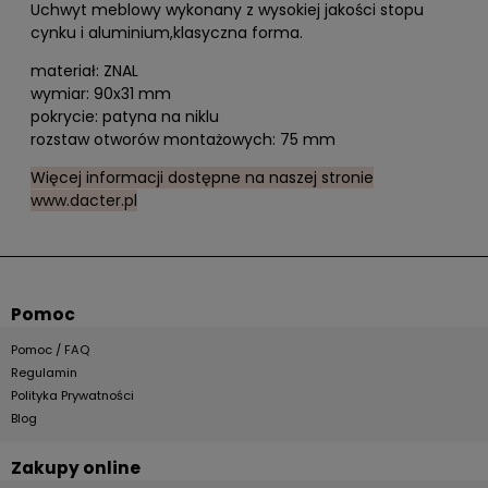
Uchwyt meblowy wykonany z wysokiej jakości stopu
cynku i aluminium,klasyczna forma.
materiał: ZNAL
wymiar: 90x31 mm
pokrycie: patyna na niklu
rozstaw otworów montażowych: 75 mm
Więcej informacji dostępne na naszej stronie
www.dacter.pl
Pomoc
Pomoc / FAQ
Regulamin
Polityka Prywatności
Blog
Zakupy online