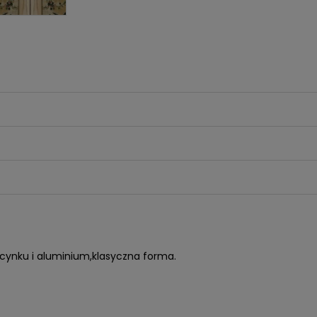
cynku i aluminium,klasyczna forma.