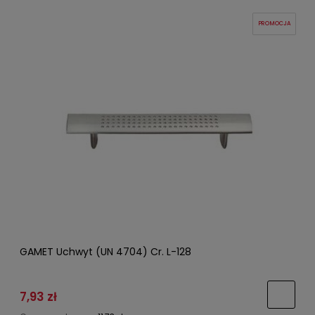
PROMOCJA
GAMET Uchwyt (UN 4704) Cr. L-128
7,93 zł