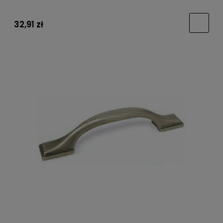
32,91 zł