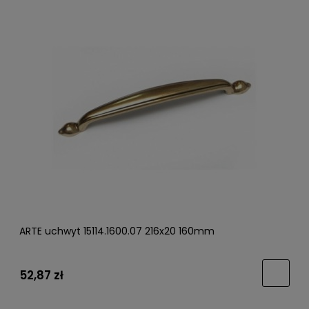
ARTE uchwyt 15114.1600.07 216x20 160mm
52,87 zł