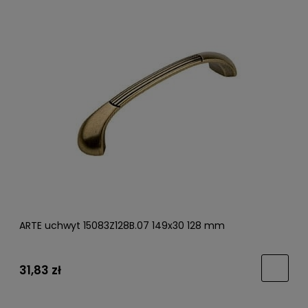
ARTE uchwyt 15083Z128B.07 149x30 128 mm
31,83 zł