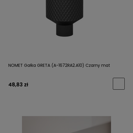
NOMET Gałka GRETA (A-1672RA2.A10) Czarny mat
48,83 zł