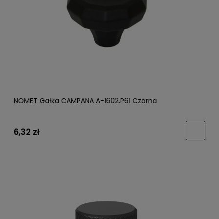
NOMET Gałka CAMPANA A-1602.P61 Czarna
6,32 zł