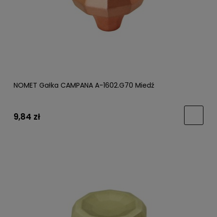
NOMET Gałka CAMPANA A-1602.G70 Miedź
9,84 zł