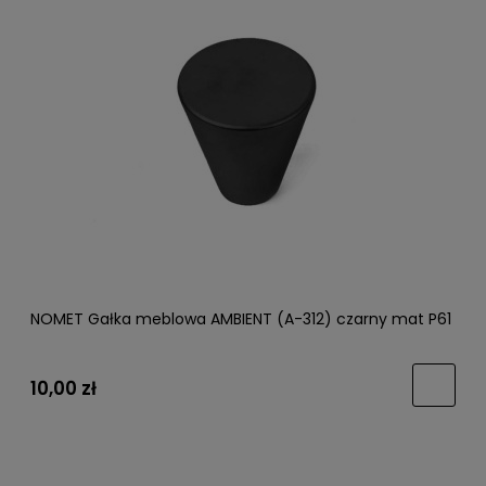
NOMET Gałka meblowa AMBIENT (A-312) czarny mat P61
10,00 zł