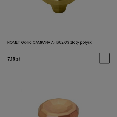
NOMET Gałka CAMPANA A-1602.G3 złoty połysk
7,16 zł