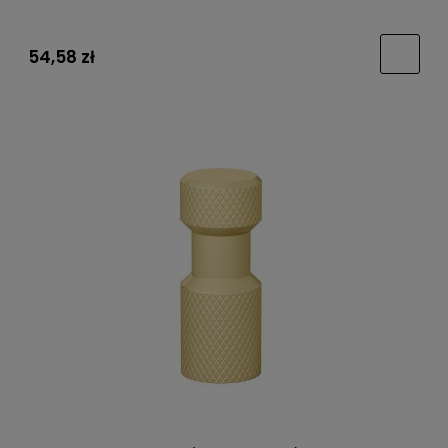
54,58 zł