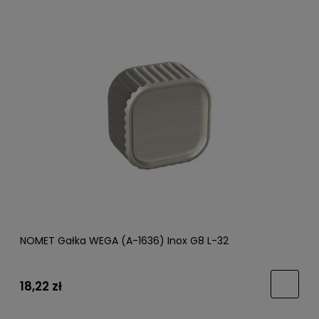
NOMET Gałka WEGA (A-1636) Inox G8 L-32
18,22 zł