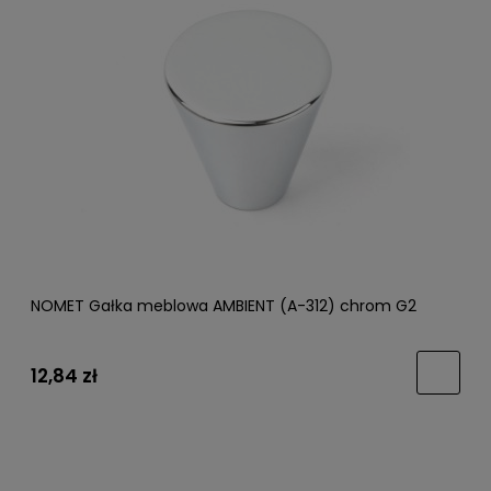
NOMET Gałka meblowa AMBIENT (A-312) chrom G2
12,84 zł