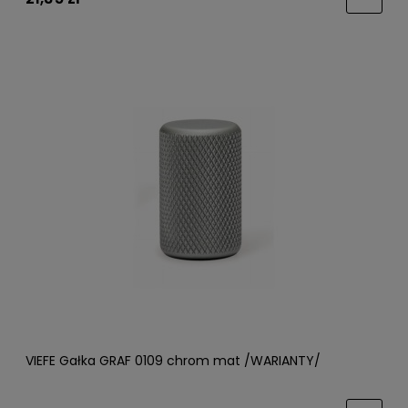
VIEFE Gałka GRAF 0109 chrom mat /WARIANTY/