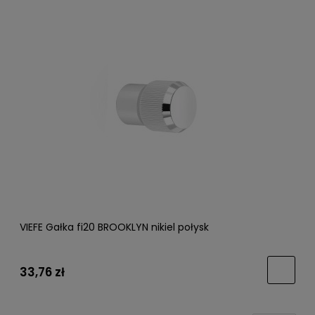
VIEFE Gałka fi20 BROOKLYN nikiel połysk
33,76 zł