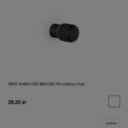
VIEFE Gałka fi20 BROOKLYN czarny mat
26,20 zł
NOWOŚĆ