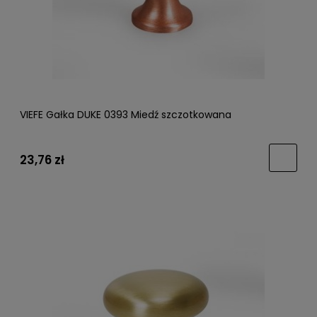
VIEFE Gałka DUKE 0393 Miedź szczotkowana
23,76 zł