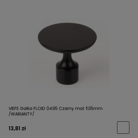
VIEFE Gałka FLOID 0495 Czarny mat fi35mm
/WARIANTY/
13,81 zł