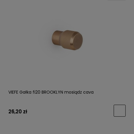
VIEFE Gałka fi20 BROOKLYN mosiądz cava
26,20 zł