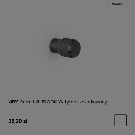
NOWOŚĆ
VIEFE Gałka fi20 BROOKLYN tytan szczotkowany
26,20 zł