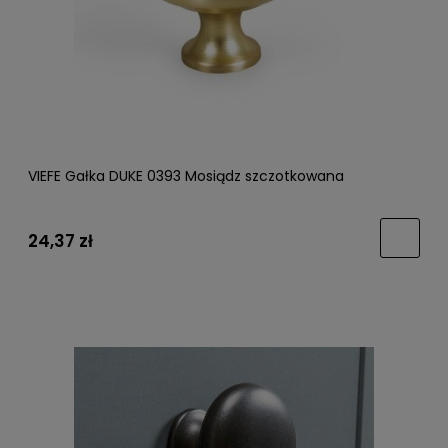
VIEFE Gałka DUKE 0393 Mosiądz szczotkowana
24,37 zł