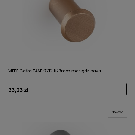
VIEFE Gałka FASE 0712 fi23mm mosiądz cava
33,03 zł
NOWOŚĆ