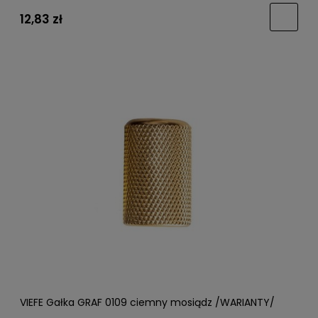
12,83 zł
VIEFE Gałka GRAF 0109 ciemny mosiądz /WARIANTY/