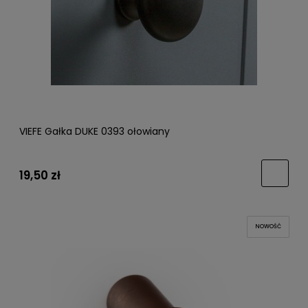
VIEFE Gałka DUKE 0393 ołowiany
19,50 zł
NOWOŚĆ