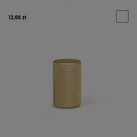
12,66 zł