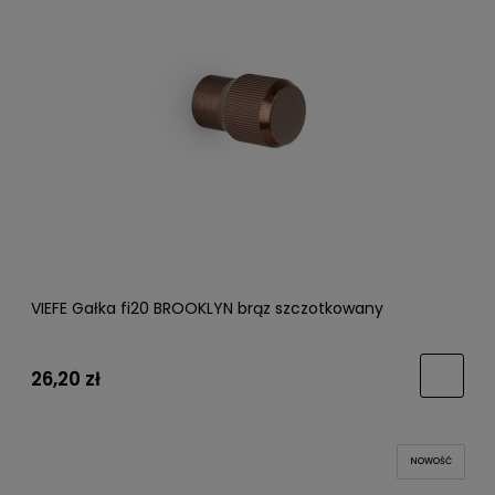
VIEFE Gałka fi20 BROOKLYN brąz szczotkowany
26,20 zł
NOWOŚĆ