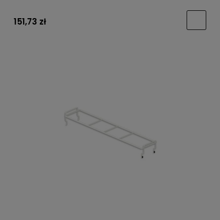
151,73 zł