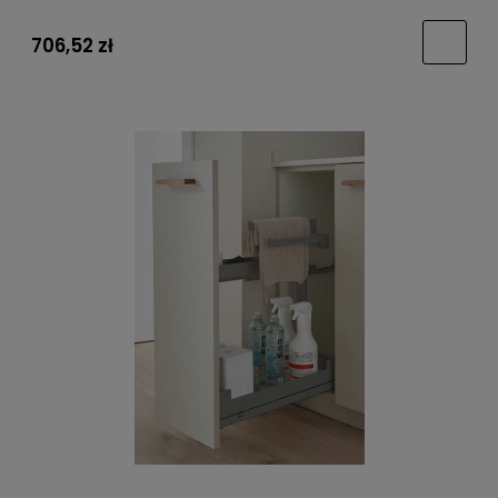
706,52 zł