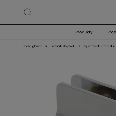
Produkty
Prod
»
»
Strona główna
Podpórki do półek
Systemy okuć do szkła