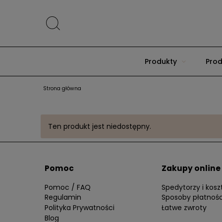
Produkty
Prod
Strona główna
Ten produkt jest niedostępny.
Pomoc
Zakupy online
Pomoc / FAQ
Spedytorzy i kos
Regulamin
Sposoby płatnośc
Polityka Prywatności
Łatwe zwroty
Blog